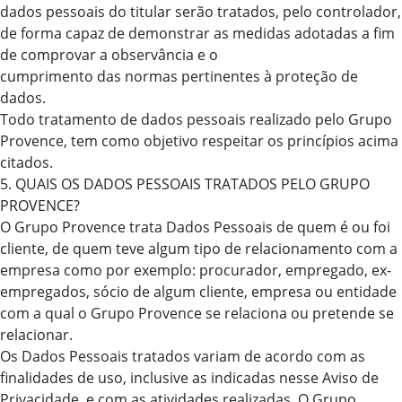
dados pessoais do titular serão tratados, pelo controlador,
de forma capaz de demonstrar as medidas adotadas a fim
de comprovar a observância e o
cumprimento das normas pertinentes à proteção de
dados.
Todo tratamento de dados pessoais realizado pelo Grupo
Provence, tem como objetivo respeitar os princípios acima
citados.
5. QUAIS OS DADOS PESSOAIS TRATADOS PELO GRUPO
PROVENCE?
O Grupo Provence trata Dados Pessoais de quem é ou foi
cliente, de quem teve algum tipo de relacionamento com a
empresa como por exemplo: procurador, empregado, ex-
empregados, sócio de algum cliente, empresa ou entidade
com a qual o Grupo Provence se relaciona ou pretende se
relacionar.
Os Dados Pessoais tratados variam de acordo com as
finalidades de uso, inclusive as indicadas nesse Aviso de
Privacidade, e com as atividades realizadas. O Grupo