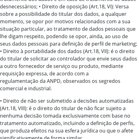
desnecessários; • Direito de oposição (Art.18, VI): Versa
sobre a possibilidade do titular dos dados, a qualquer
momento, se opor por motivos relacionados com a sua
situação particular, ao tratamento de dados pessoais que
lhe digam respeito, podendo se opor, ainda, ao uso de
seus dados pessoais para definição de perfil de marketing;
• Direito à portabilidade dos dados (Art.18, VII): é o direito
do titular de solicitar ao controlador que envie seus dados
a outro fornecedor de serviço ou produto, mediante
requisição expressa, de acordo com a
regulamentação da ANPD, observados os segredos
comercial e industrial.
• Direito de não ser submetido a decisões automatizadas
(Art.18, VIII): é o direito do titular de não ficar sujeito a
nenhuma decisão tomada exclusivamente com base no
tratamento automatizado, incluindo a definição de perfis,
que produza efeitos na sua esfera jurídica ou que o afete
significativamente de forma similar.