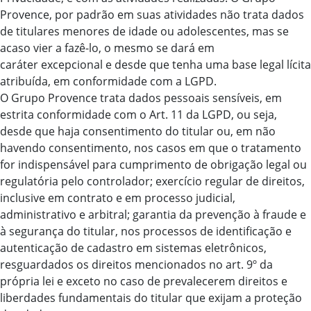
Provence, por padrão em suas atividades não trata dados
de titulares menores de idade ou adolescentes, mas se
acaso vier a fazê-lo, o mesmo se dará em
caráter excepcional e desde que tenha uma base legal lícita
atribuída, em conformidade com a LGPD.
O Grupo Provence trata dados pessoais sensíveis, em
estrita conformidade com o Art. 11 da LGPD, ou seja,
desde que haja consentimento do titular ou, em não
havendo consentimento, nos casos em que o tratamento
for indispensável para cumprimento de obrigação legal ou
regulatória pelo controlador; exercício regular de direitos,
inclusive em contrato e em processo judicial,
administrativo e arbitral; garantia da prevenção à fraude e
à segurança do titular, nos processos de identificação e
autenticação de cadastro em sistemas eletrônicos,
resguardados os direitos mencionados no art. 9º da
própria lei e exceto no caso de prevalecerem direitos e
liberdades fundamentais do titular que exijam a proteção