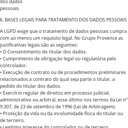
dos dados
pessoais.
6. BASES LEGAIS PARA TRATAMENTO DOS DADOS PESSOAIS
A LGPD exige que o tratamento de dados pessoais cumpra
com ao menos um requisito legal. No Grupo Provence as
justificativas legais são as seguintes:
• O Consentimento do titular dos dados.
• Cumprimento de obrigação legal ou regulatória pelo
controlador.
• Execução de contrato ou de procedimentos preliminares
relacionados a contrato do qual seja parte o titular, a
pedido do titular dos dados.
• Exercício regular de direitos em processo judicial,
administrativo ou arbitral, esse último nos termos da Lei nº
9.307, de 23 de setembro de 1996 (Lei de Arbitragem).
• Proteção da vida ou da incolumidade física do titular ou
de terceiro.
• Legítimo Interesse do controlador ou de terceiro.