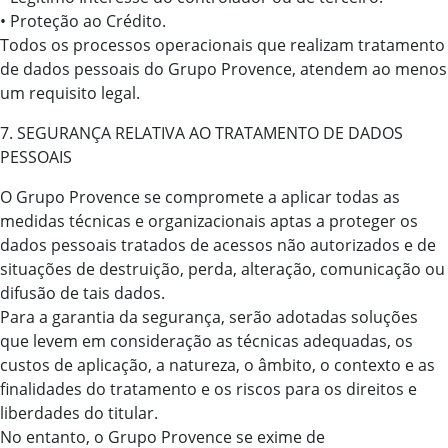
• Proteção ao Crédito.
Todos os processos operacionais que realizam tratamento
de dados pessoais do Grupo Provence, atendem ao menos
um requisito legal.
7. SEGURANÇA RELATIVA AO TRATAMENTO DE DADOS
PESSOAIS
O Grupo Provence se compromete a aplicar todas as
medidas técnicas e organizacionais aptas a proteger os
dados pessoais tratados de acessos não autorizados e de
situações de destruição, perda, alteração, comunicação ou
difusão de tais dados.
Para a garantia da segurança, serão adotadas soluções
que levem em consideração as técnicas adequadas, os
custos de aplicação, a natureza, o âmbito, o contexto e as
finalidades do tratamento e os riscos para os direitos e
liberdades do titular.
No entanto, o Grupo Provence se exime de