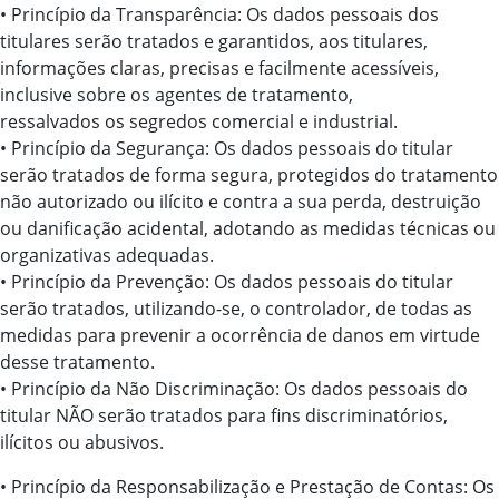
• Princípio da Transparência: Os dados pessoais dos
titulares serão tratados e garantidos, aos titulares,
informações claras, precisas e facilmente acessíveis,
inclusive sobre os agentes de tratamento,
ressalvados os segredos comercial e industrial.
• Princípio da Segurança: Os dados pessoais do titular
serão tratados de forma segura, protegidos do tratamento
não autorizado ou ilícito e contra a sua perda, destruição
ou danificação acidental, adotando as medidas técnicas ou
organizativas adequadas.
• Princípio da Prevenção: Os dados pessoais do titular
serão tratados, utilizando-se, o controlador, de todas as
medidas para prevenir a ocorrência de danos em virtude
desse tratamento.
• Princípio da Não Discriminação: Os dados pessoais do
titular NÃO serão tratados para fins discriminatórios,
ilícitos ou abusivos.
• Princípio da Responsabilização e Prestação de Contas: Os