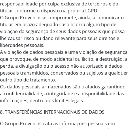
responsabilidade por culpa exclusiva de terceiros e do
titular conforme o disposto na própria LGPD.
O Grupo Provence se compromete, ainda, a comunicar o
titular em prazo adequado caso ocorra algum tipo de
violação da segurança de seus dados pessoais que possa
lhe causar risco ou dano relevante para seus direitos e
liberdades pessoais.
A violação de dados pessoais é uma violação de segurança
que provoque, de modo acidental ou ilícito, a destruição, a
perda, a divulgação ou o acesso não autorizado a dados
pessoais transmitidos, conservados ou sujeitos a qualquer
outro tipo de tratamento.
Os dados pessoais armazenados são tratados garantindo
a confidencialidade, a integridade e a disponibilidade das
informações, dentro dos limites legais.
8. TRANSFERÊNCIAS INTERNACIONAIS DE DADOS
O Grupo Provence trata as informações pessoais em