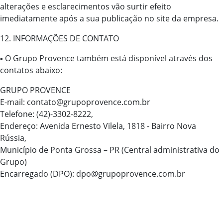
alterações e esclarecimentos vão surtir efeito
imediatamente após a sua publicação no site da empresa.
12. INFORMAÇÕES DE CONTATO
▪ O Grupo Provence também está disponível através dos
contatos abaixo:
GRUPO PROVENCE
E-mail: contato@grupoprovence.com.br
Telefone: (42)-3302-8222,
Endereço: Avenida Ernesto Vilela, 1818 - Bairro Nova
Rússia,
Município de Ponta Grossa – PR (Central administrativa do
Grupo)
Encarregado (DPO): dpo@grupoprovence.com.br