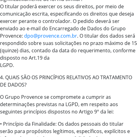
O titular poderá exercer os seus direitos, por meio de
comunicação escrita, especificando os direitos que deseja
exercer perante o controlador. O pedido deverá ser
enviado ao e-mail do Encarregado de Dados do Grupo
Provence:
dpo@provence.com.br
. O titular dos dados será
respondido sobre suas solicitações no prazo máximo de 15
(quinze) dias, contado da data do requerimento, conforme
disposto no Art.19 da
LGPD.
4. QUAIS SÃO OS PRINCÍPIOS RELATIVOS AO TRATAMENTO
DE DADOS?
O Grupo Provence se compromete a cumprir as
determinações previstas na LGPD, em respeito aos
seguintes princípios dispostos no Artigo 9° da lei:
• Princípio da Finalidade: Os dados pessoais do titular
serão para propósitos legítimos, específicos, explícitos e