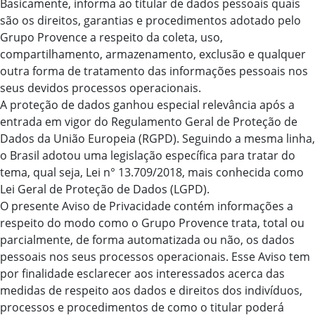
Basicamente, informa ao titular de dados pessoais quais
são os direitos, garantias e procedimentos adotado pelo
Grupo Provence a respeito da coleta, uso,
compartilhamento, armazenamento, exclusão e qualquer
outra forma de tratamento das informações pessoais nos
seus devidos processos operacionais.
A proteção de dados ganhou especial relevância após a
entrada em vigor do Regulamento Geral de Proteção de
Dados da União Europeia (RGPD). Seguindo a mesma linha,
o Brasil adotou uma legislação específica para tratar do
tema, qual seja, Lei n° 13.709/2018, mais conhecida como
Lei Geral de Proteção de Dados (LGPD).
O presente Aviso de Privacidade contém informações a
respeito do modo como o Grupo Provence trata, total ou
parcialmente, de forma automatizada ou não, os dados
pessoais nos seus processos operacionais. Esse Aviso tem
por finalidade esclarecer aos interessados acerca das
medidas de respeito aos dados e direitos dos indivíduos,
processos e procedimentos de como o titular poderá