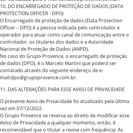
10. DO ENCARREGADO DE PROTEÇÃO DE DADOS (DATA
PROTECTION OFFICER - DPO)
O Encarregado de proteção de dados (Data Protection
Officer – DPO) é a pessoa indicada pelo controlador e
operador para atuar como canal de comunicação entre o
controlador, os titulares dos dados e a Autoridade
Nacional de Proteção de Dados (ANPD).
No caso do Grupo Provence, o encarregado de proteção
de dados (DPO), é o Marcelo Martini que poderá ser
contatado através do seguinte endereço de e-
mail:dpo@grupoprovence.com.br.
11. DAS ALTERAÇÕES PARA ESSE AVISO DE PRIVACIDADE
O presente Aviso de Privacidade foi atualizado pela última
vez em 07/12/2022.
O Grupo Provence se reserva ao direito de modificar esse
Aviso de Privacidade a qualquer momento, então, é
recomendável que o titular a revise com frequência. As