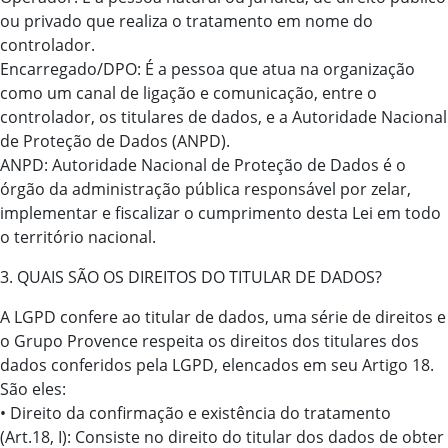
ou privado que realiza o tratamento em nome do
controlador.
Encarregado/DPO: É a pessoa que atua na organização
como um canal de ligação e comunicação, entre o
controlador, os titulares de dados, e a Autoridade Nacional
de Proteção de Dados (ANPD).
ANPD: Autoridade Nacional de Proteção de Dados é o
órgão da administração pública responsável por zelar,
implementar e fiscalizar o cumprimento desta Lei em todo
o território nacional.
3. QUAIS SÃO OS DIREITOS DO TITULAR DE DADOS?
A LGPD confere ao titular de dados, uma série de direitos e
o Grupo Provence respeita os direitos dos titulares dos
dados conferidos pela LGPD, elencados em seu Artigo 18.
São eles:
• Direito da confirmação e existência do tratamento
(Art.18, I): Consiste no direito do titular dos dados de obter