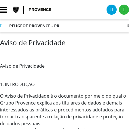
PEUGEOT PROVENCE - PR
Aviso de Privacidade
Aviso de Privacidade
1. INTRODUÇÃO
O Aviso de Privacidade é o documento por meio do qual o
Grupo Provence explica aos titulares de dados e demais
interessados as práticas e procedimentos adotados para
tornar transparente a relação de privacidade e proteção
de dados pessoais.