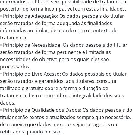
informados ao titular, sem possibilidade de tratamento
posterior de forma incompatível com essas finalidades.
• Princípio da Adequação: Os dados pessoais do titular
serão tratados de forma adequada às finalidades
informadas ao titular, de acordo com o contexto de
tratamento.
• Princípio da Necessidade: Os dados pessoais do titular
serão tratados de forma pertinente e limitada às
necessidades do objetivo para os quais eles são
processados.
• Princípio do Livre Acesso: Os dados pessoais do titular
serão tratados e garantidos, aos titulares, consulta
facilitada e gratuita sobre a forma e duração de
tratamento, bem como sobre a integralidade dos seus
dados.
• Princípio da Qualidade dos Dados: Os dados pessoais do
titular serão exatos e atualizados sempre que necessário,
de maneira que dados inexatos sejam apagados ou
retificados quando possível.