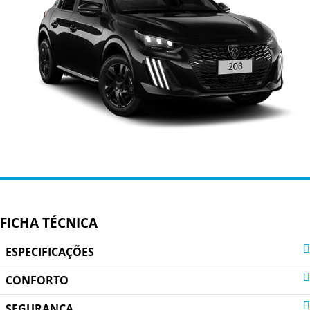
FICHA TÉCNICA
ESPECIFICAÇÕES
CONFORTO
SEGURANÇA