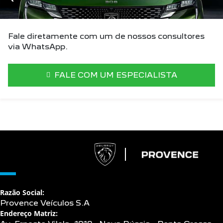
Fale diretamente com um de nossos consultores
via WhatsApp.
FALE COM UM ESPECIALISTA
Razão Social:
Provence Veículos S.A
Endereço Matriz: