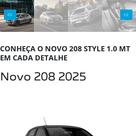
CONHEÇA O NOVO 208 STYLE 1.0 MT
EM CADA DETALHE
Novo 208 2025