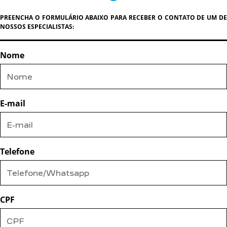
PREENCHA O FORMULÁRIO ABAIXO PARA RECEBER O CONTATO DE UM DE
NOSSOS ESPECIALISTAS:
Nome
E-mail
Telefone
CPF