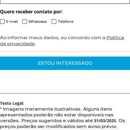
Quero receber contato por:
E-mail
Whatsapp
Telefone
Ao informar meus dados, eu concordo com a
Política
de privacidade
.
ESTOU INTERESSADO
Texto Legal:
* Imagens meramente ilustrativas. Alguns itens
apresentados poderão não estar disponíveis nas
versões. Preços sugeridos e válidos até
31/03/2025
. Os
preços poderão ser modificados sem aviso prévio.