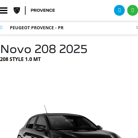
PEUGEOT PROVENCE - PR
Novo 208 2025
208 STYLE 1.0 MT