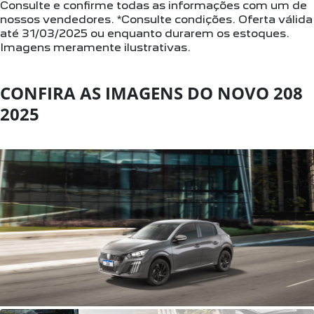
Consulte e confirme todas as informações com um de
nossos vendedores. *Consulte condições. Oferta válida
até 31/03/2025 ou enquanto durarem os estoques.
Imagens meramente ilustrativas.
CONFIRA AS IMAGENS DO NOVO 208
2025