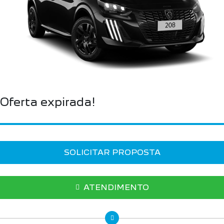
Oferta expirada!
SOLICITAR PROPOSTA
ATENDIMENTO