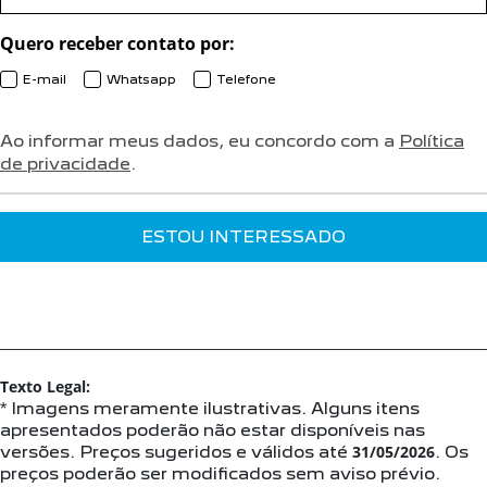
Quero receber contato por:
E-mail
Whatsapp
Telefone
Ao informar meus dados, eu concordo com a
Política
de privacidade
.
ESTOU INTERESSADO
Texto Legal:
* Imagens meramente ilustrativas. Alguns itens
apresentados poderão não estar disponíveis nas
versões. Preços sugeridos e válidos até
31/05/2026
. Os
preços poderão ser modificados sem aviso prévio.