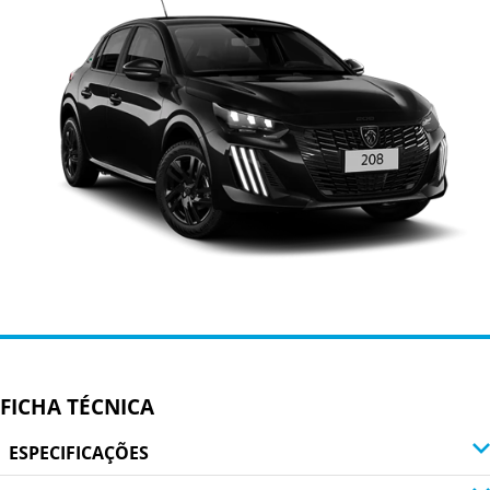
FICHA TÉCNICA
ESPECIFICAÇÕES