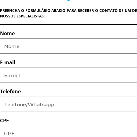
PREENCHA O FORMULÁRIO ABAIXO PARA RECEBER O CONTATO DE UM DE
NOSSOS ESPECIALISTAS:
Nome
E-mail
Telefone
CPF