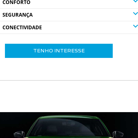
CONFORTO
SEGURANÇA
CONECTIVIDADE
TENHO INTERESSE