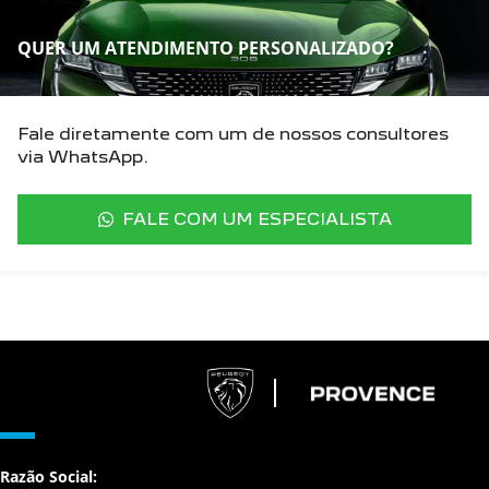
QUER UM ATENDIMENTO PERSONALIZADO?
Fale diretamente com um de nossos consultores
via WhatsApp.
FALE COM UM ESPECIALISTA
Razão Social: