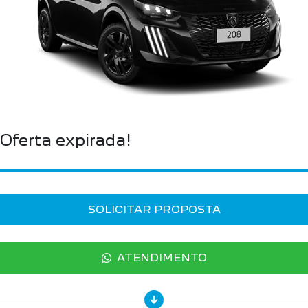
Oferta expirada!
SOLICITAR PROPOSTA
ATENDIMENTO