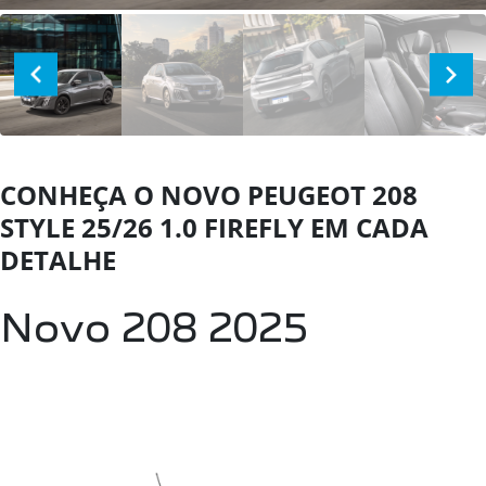
CONHEÇA O NOVO PEUGEOT 208
STYLE 25/26 1.0 FIREFLY EM CADA
DETALHE
Novo 208 2025