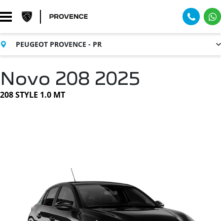
PEUGEOT PROVENCE - PR
Novo 208 2025
208 STYLE 1.0 MT