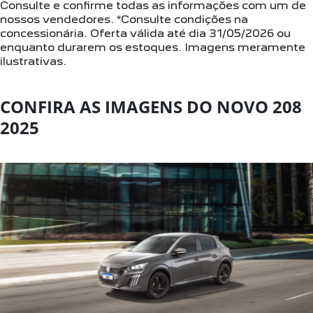
Consulte e confirme todas as informações com um de
nossos vendedores. *Consulte condições na
concessionária. Oferta válida até dia 31/05/2026 ou
enquanto durarem os estoques. Imagens meramente
ilustrativas.
CONFIRA AS IMAGENS DO NOVO 208
2025