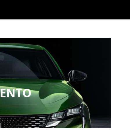
MENTO