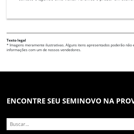
Texto legal
* Imagens meramente ilustrativas. Alguns itens apresentados poderão não e
informações com um de nossos vendedores.
ENCONTRE SEU SEMINOVO NA PRO