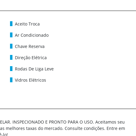
Aceito Troca
Ar Condicionado
Chave Reserva
Direção Elétrica
Rodas De Liga Leve
Vidros Elétricos
ELAR. INSPECIONADO E PRONTO PARA O USO. Aceitamos seu
 as melhores taxas do mercado. Consulte condições. Entre em
-lo!