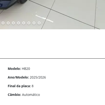
Modelo:
HB20
Ano/Modelo:
2025/2026
Final da placa:
8
Câmbio:
Automático