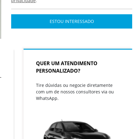
privacidade
.
ESTOU INTERESSADO
QUER UM ATENDIMENTO
PERSONALIZADO?
Tire dúvidas ou negocie diretamente
com um de nossos consultores via ou
WhatsApp.