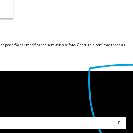
ços poderão ser modificados sem aviso prévio. Consulte e confirme todas as