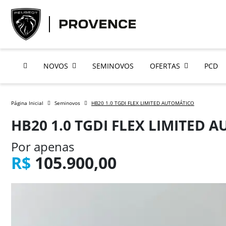
NOVOS
SEMINOVOS
OFERTAS
PCD
Página Inicial
Seminovos
HB20 1.0 TGDI FLEX LIMITED AUTOMÁTICO
HB20 1.0 TGDI FLEX LIMITED 
Por apenas
R$
105.900,00