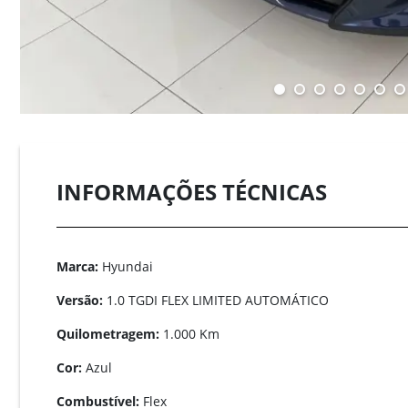
INFORMAÇÕES TÉCNICAS
Marca:
Hyundai
Versão:
1.0 TGDI FLEX LIMITED AUTOMÁTICO
Quilometragem:
1.000 Km
Cor:
Azul
Combustível:
Flex