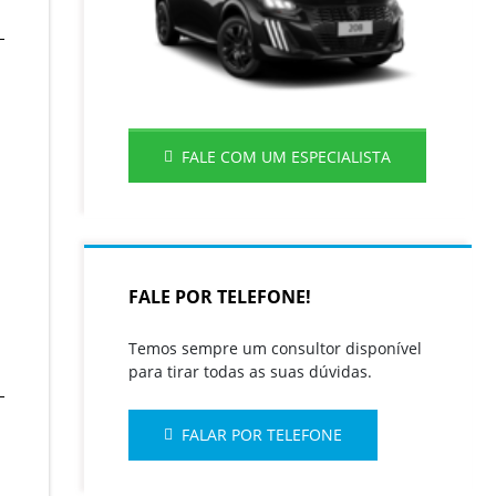
FALE COM UM ESPECIALISTA
FALE POR TELEFONE!
Temos sempre um consultor disponível
para tirar todas as suas dúvidas.
FALAR POR TELEFONE