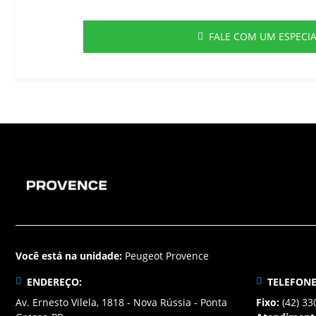
FALE COM UM ESPECIA
Você está na unidade:
Peugeot Provence
ENDEREÇO:
TELEFONE
Av. Ernesto Vilela, 1818 - Nova Rússia - Ponta
Fixo:
(42) 33