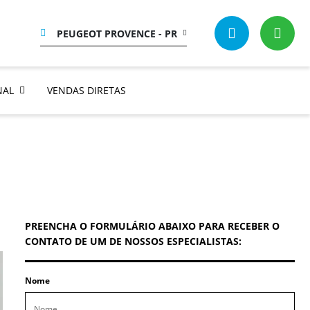
PEUGEOT PROVENCE - PR
NAL
VENDAS DIRETAS
PREENCHA O FORMULÁRIO ABAIXO PARA RECEBER O
CONTATO DE UM DE NOSSOS ESPECIALISTAS:
Nome