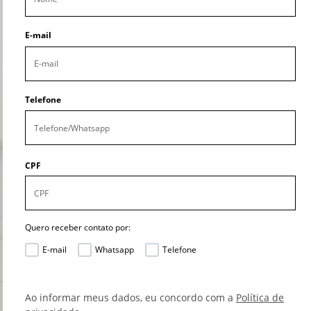
E-mail
Telefone
CPF
Quero receber contato por:
E-mail
Whatsapp
Telefone
Ao informar meus dados, eu concordo com a
Política de